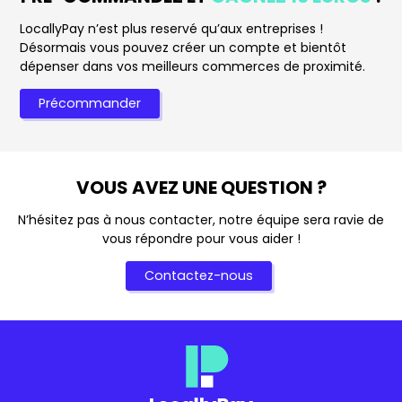
LocallyPay n’est plus reservé qu’aux entreprises !
Désormais vous pouvez créer un compte et bientôt
dépenser dans vos meilleurs commerces de proximité.
Précommander
VOUS AVEZ UNE QUESTION ?
N’hésitez pas à nous contacter, notre équipe sera ravie de
vous répondre pour vous aider !
Contactez-nous