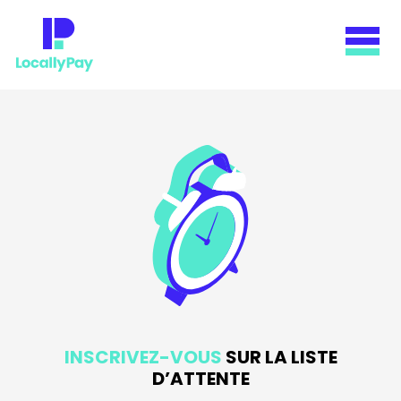
INSCRIVEZ-VOUS
SUR LA LISTE
D’ATTENTE