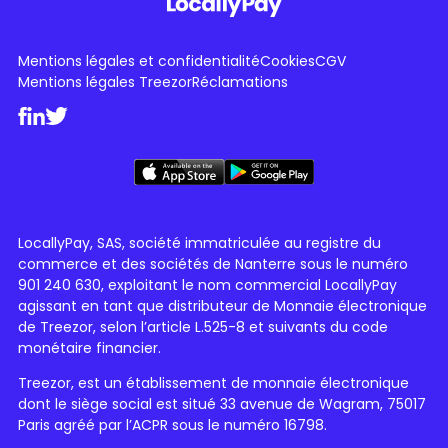
Mentions légales et confidentialité
Cookies
CGV
Mentions légales Treezor
Réclamations
LocallyPay, SAS, société immatriculée au registre du
commerce et des sociétés de Nanterre sous le numéro
901 240 630, exploitant le nom commercial LocallyPay
agissant en tant que distributeur de Monnaie électronique
de Treezor, selon l’article L.525-8 et suivants du code
monétaire financier.
Treezor, est un établissement de monnaie électronique
dont le siège social est situé 33 avenue de Wagram, 75017
Paris agréé par l’ACPR sous le numéro 16798.