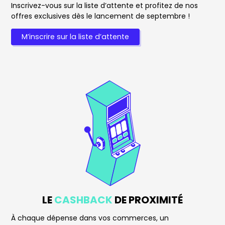
Inscrivez-vous sur la liste d’attente et profitez de nos
offres exclusives dès le lancement de septembre !
M’inscrire sur la liste d’attente
LE
CASHBACK
DE PROXIMITÉ
À chaque dépense dans vos commerces, un